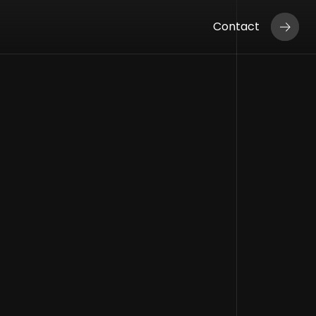
Contact