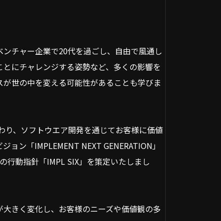
ンチャー企業で20代を過ごし、自由で風通し
ことにチャレンジする姿勢など、多くの影響を
スが世の中を変える可能性があることも学びま
だわり、ソフトウエア開発を通じてお客様に価値
IMPLEMENT NEXT GENERATION」
行動指針「IMPL SIX」を策定いたしまし
が大きく変化し、お客様のニーズや価値観の多