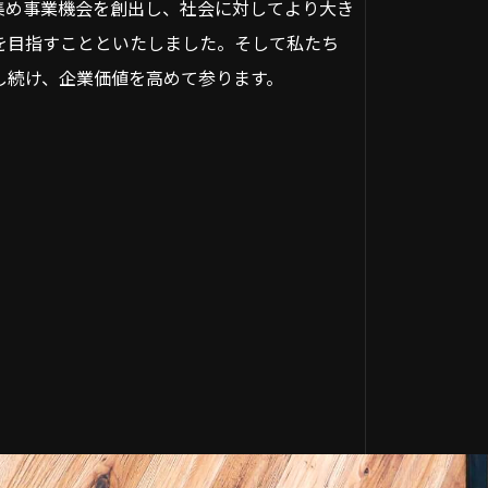
集め事業機会を創出し、社会に対してより大き
を目指すことといたしました。そして私たち
し続け、企業価値を高めて参ります。