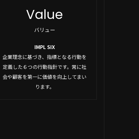
Value
バリュー
IMPL SIX
企業理念に基づき、指標となる行動を
定義した６つの行動指針です。常に社
会や顧客を第一に価値を向上してまい
ります。