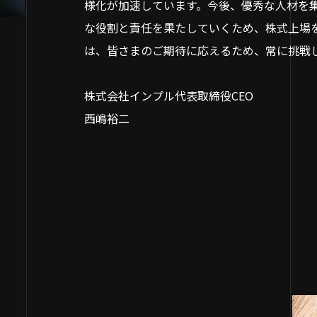
様化が加速しています。今後、優秀な人材を
な役割と責任を果たしていくため、株式上場
は、皆さまのご期待に応えるため、常に挑戦
株式会社インプル代表取締役CEO
西嶋裕二