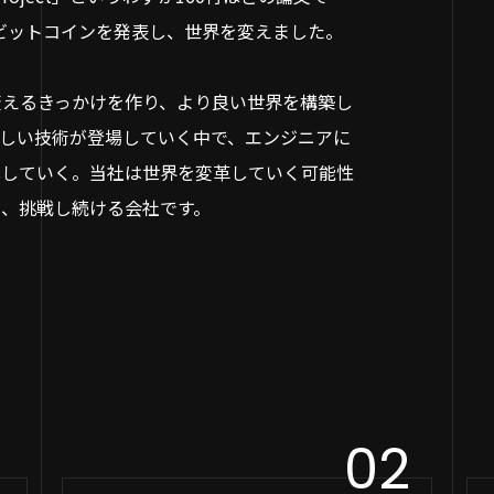
はビットコインを発表し、世界を変えました。
変えるきっかけを作り、より良い世界を構築し
新しい技術が登場していく中で、エンジニアに
化していく。当社は世界を変革していく可能性
め、挑戦し続ける会社です。
1
02