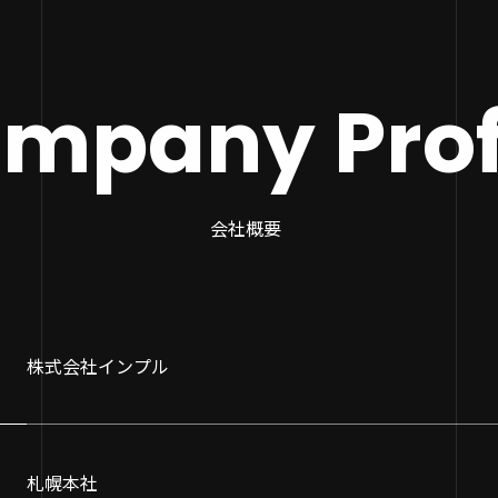
mpany Prof
会社概要
株式会社インプル
札幌本社