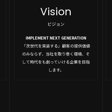
Vision
ビジョン
IMPLEMENT NEXT GENERATION
「次世代を実装する」顧客の提供価値
のみならず、当社を取り巻く環境、そ
して時代をも創っていける企業を目指
します。