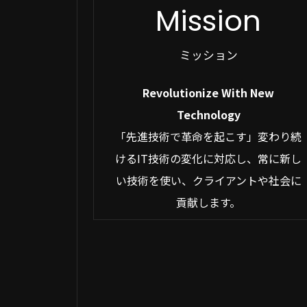
Mission
ミッション
Revolutionize With New
Technology
「先進技術で革命を起こす」変わり続
けるIT技術の変化に対応し、常に新し
い技術を使い、クライアントや社会に
貢献します。