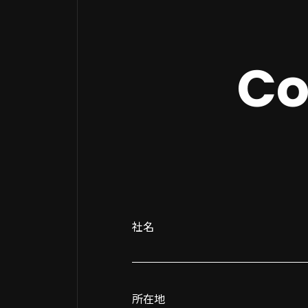
Co
社名
所在地