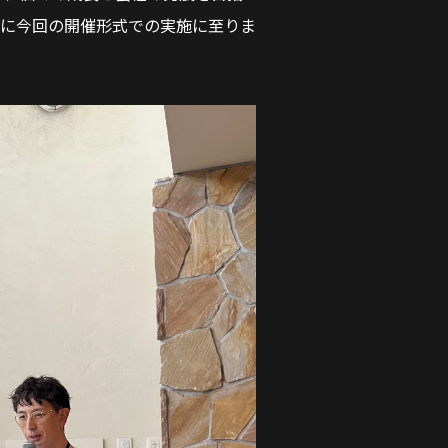
に今回の開催形式での実施に至りま