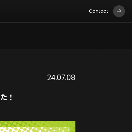
Contact
24.07.08
した！