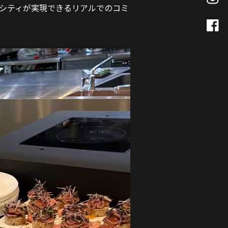
ティが実現できるリアルでのコミ