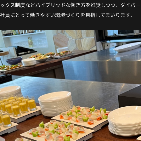
ス制度などハイブリッドな働き方を推奨しつつ、ダイバーシ
、社員にとって働きやすい環境づくりを目指してまいります。