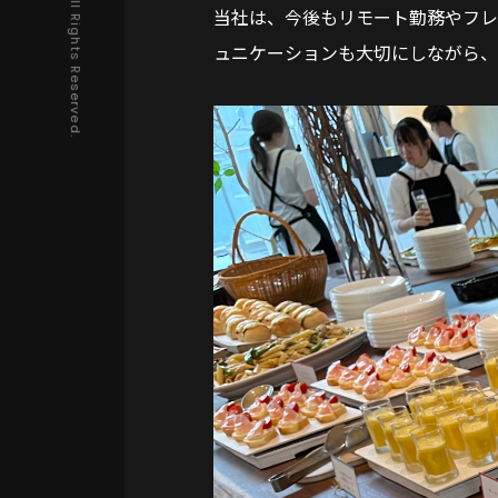
Copyright © IMPL All Rights Reserved.
当社は、今後もリモート勤務やフレック
ュニケーションも大切にしながら