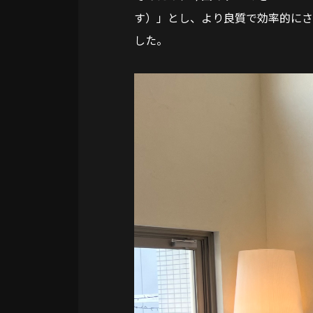
す）」とし、より良質で効率的に
した。