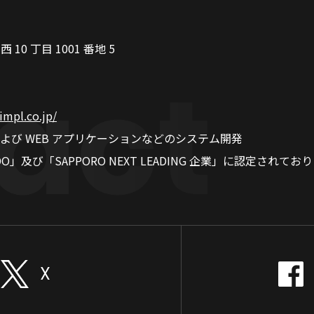
0 丁目 1001 番地 5
.impl.co.jp/
び WEB アプリケーションなどのシステム開発
IDO」及び「SAPPORO NEXT LEADING 企業」に認定されてお
X