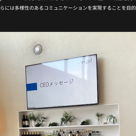
さらには多様性のあるコミュニケーションを実現することを目的