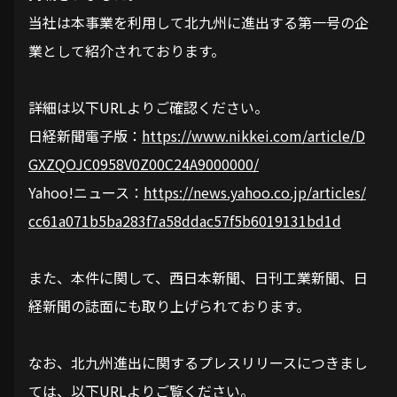
当社は本事業を利用して北九州に進出する第一号の企
業として紹介されております。
詳細は以下URLよりご確認ください。
日経新聞電子版：
https://www.nikkei.com/article/D
GXZQOJC0958V0Z00C24A9000000/
Yahoo!ニュース：
https://news.yahoo.co.jp/articles/
cc61a071b5ba283f7a58ddac57f5b6019131bd1d
また、本件に関して、西日本新聞、日刊工業新聞、日
経新聞の誌面にも取り上げられております。
なお、北九州進出に関するプレスリリースにつきまし
ては、以下URLよりご覧ください。