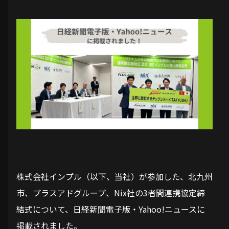
株式会社インプル（以下、当社）が参加した、北九州
市、プラスアドグループ、Nix社の3者間連携協定締
結式について、日経新聞電子版・Yahoo!ニュースに
掲載されました。