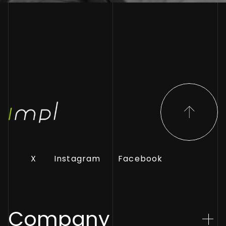
X
Instagram
Facebook
Company