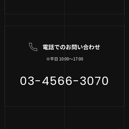
電話でのお問い合わせ
※平日 10:00～17:00
03-4566-3070