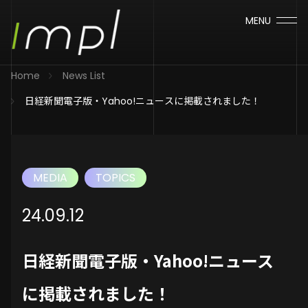
MENU
Home
News List
日経新聞電子版・Yahoo!ニュースに掲載されました！
MEDIA
TOPICS
24.09.12
日経新聞電子版・Yahoo!ニュース
に掲載されました！