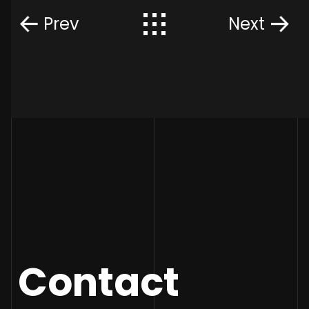
Prev
Next
Contact