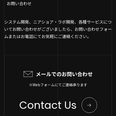
お問い合わせ
システム開発、ニアショア・ラボ開発、各種サービスにつ
いてお問い合わせがございましたら、お問い合わせフォー
ムまたはお電話にてお気軽にご連絡ください。
メールでのお問い合わせ
※Webフォームにてご連絡承ります
Contact Us