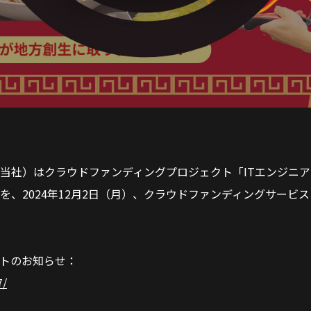
当社）はクラウドファンディングプロジェクト「
ITエンジニ
を、2024年12月2日（月）、クラウドファンディングサービス「
トのお知らせ：
7/