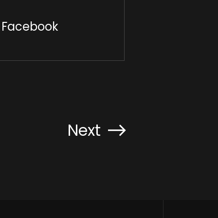
Facebook
Next