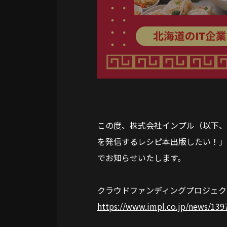
この度、株式会社インプル（以下、
を発信するレシピ本出版したい！
」
でお知らせいたします。
クラウドファンディングプロジェク
https://www.impl.co.jp/news/139