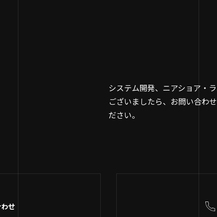
システム開発、ニアショア・ラ
ございましたら、お問い合わせ
ださい。
合わせ