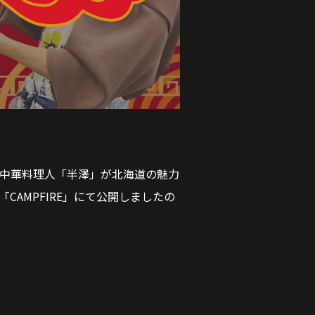
ア中華料理人「半澤」が北海道の魅力
CAMPFIRE」にて公開しましたの