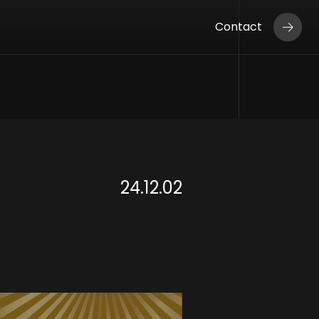
Contact
24.12.02