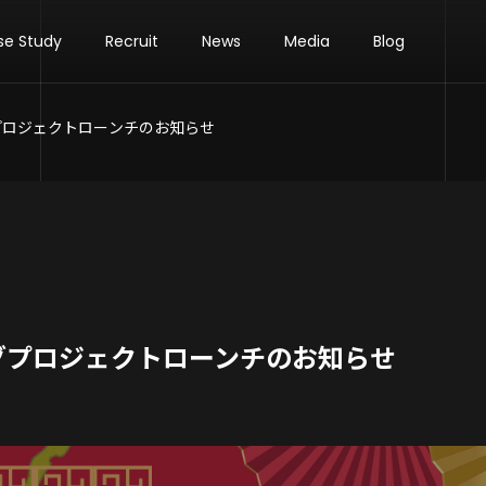
se Study
Recruit
News
Media
Blog
プロジェクトローンチのお知らせ
グプロジェクトローンチのお知らせ