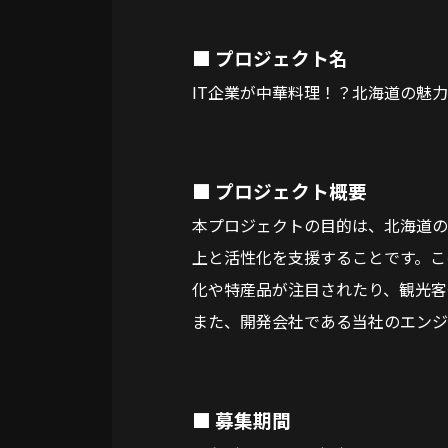
■ プロジェクト名
IT企業が中華料理！？北海道の魅力
■ プロジェクト概要
本プロジェクトの目的は、北海道の
上と活性化を支援することです。こ
化や特産品が注目されたり、観光客
また、開発会社である当社のエンジ
■ 募集期間