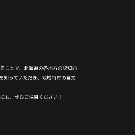
ることで、北海道の各地方の認知向
を知っていただき、地域特有の食文
にも、ぜひご注目ください！