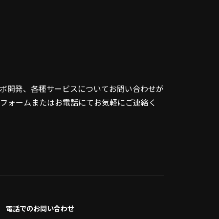
ボ開発、各種サービスについてお問い合わせが
フォームまたはお電話にてお気軽にご連絡く
電話でのお問い合わせ