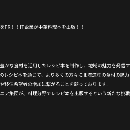
をPR！！IT企業が中華料理本を出版！！
豊かな食材を活用したレシピ本を制作し、地域の魅力を発信す
のレシピ本を通じて、より多くの方々に北海道産の食材の魅力
や移住希望者の増加に繋がることを願っております。
ニア集団が、料理分野でレシピ本を出版するという新たな挑戦