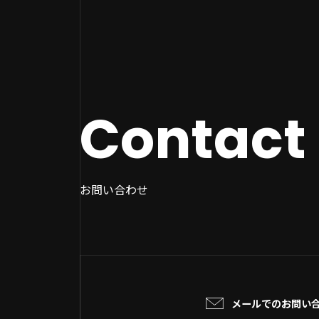
Contact
お問い合わせ
メールでのお問い