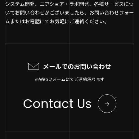
システム開発、ニアショア・ラボ開発、各種サービスにつ
いてお問い合わせがございましたら、お問い合わせフォー
ムまたはお電話にてお気軽にご連絡ください。
メールでのお問い合わせ
※Webフォームにてご連絡承ります
Contact Us