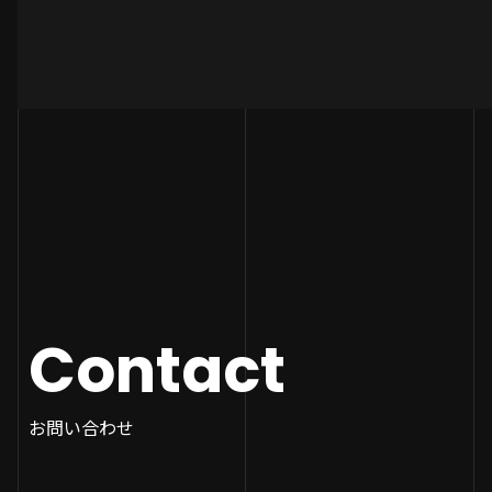
Contact
お問い合わせ