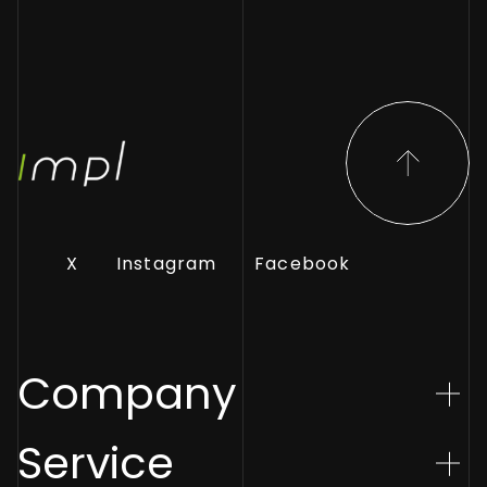
X
Instagram
Facebook
Company
Service