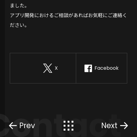
ました。
アプリ開発におけるご相談があればお気軽にご連絡く
ださい。
X
Facebook
Prev
Next