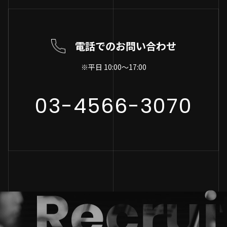
電話でのお問い合わせ
※平日 10:00～17:00
03-4566-3070