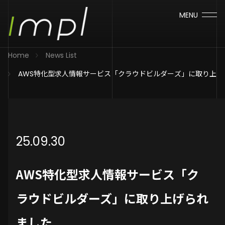
MENU
Home
News List
AWS特化型求人情報サービス「クラウドビルダーズ」に取り上げ
25.09.30
AWS特化型求人情報サービス「ク
ラウドビルダーズ」に取り上げられ
ました