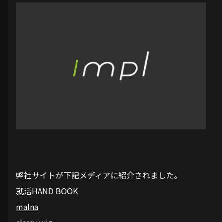
弊社サイトが下記メディアに紹介されました。
就活HAND BOOK
malna