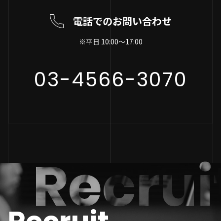
電話でのお問い合わせ
※平日 10:00～17:00
03-4566-3070