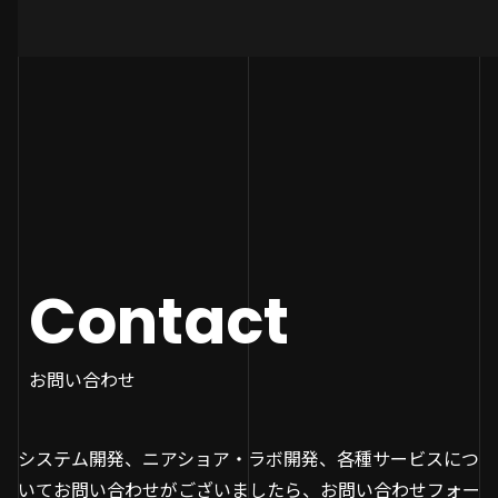
Contact
お問い合わせ
システム開発、ニアショア・ラボ開発、各種サービスにつ
いてお問い合わせがございましたら、お問い合わせフォー