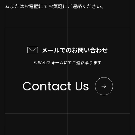
ムまたはお電話にてお気軽にご連絡ください。
メールでのお問い合わせ
※Webフォームにてご連絡承ります
Contact Us