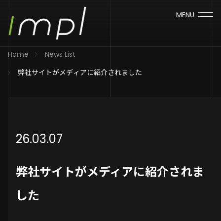
MENU
Home
News List
弊社サイトがメディアに紹介されました
26.03.07
弊社サイトがメディアに紹介されま
した