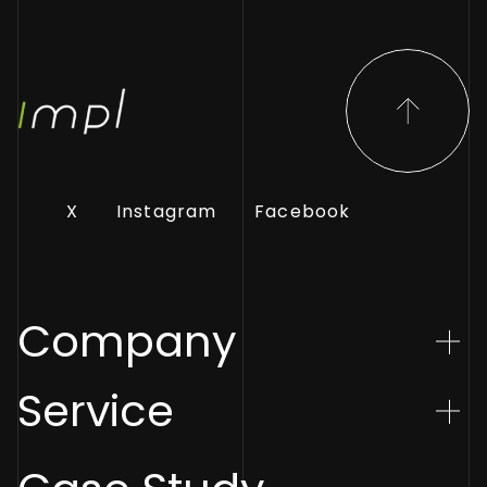
X
Instagram
Facebook
Company
Service