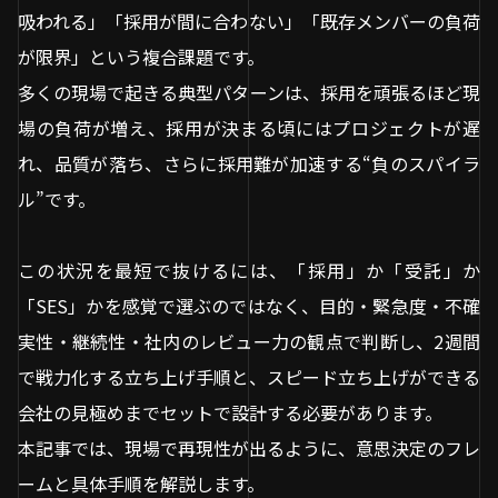
吸われる」「採用が間に合わない」「既存メンバーの負荷
が限界」という複合課題です。
多くの現場で起きる典型パターンは、採用を頑張るほど現
場の負荷が増え、採用が決まる頃にはプロジェクトが遅
れ、品質が落ち、さらに採用難が加速する“負のスパイラ
ル”です。
この状況を最短で抜けるには、「採用」か「受託」か
「SES」かを感覚で選ぶのではなく、目的・緊急度・不確
実性・継続性・社内のレビュー力の観点で判断し、2週間
で戦力化する立ち上げ手順と、スピード立ち上げができる
会社の見極めまでセットで設計する必要があります。
本記事では、現場で再現性が出るように、意思決定のフレ
ームと具体手順を解説します。