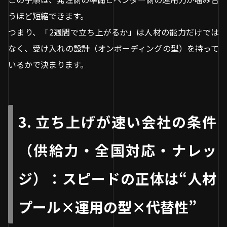
うほど短縮できます。
つまり、「2週間で立ち上がるか」は人材の能力だけでは
なく、受け入れの設計（オンボーディングの型）を持って
いるかで決まります。
3. 立ち上げが速い会社の条件
（供給力・全国対応・ナレッ
ジ）：スピードの正体は“人材
プール×運用の型×代替性”