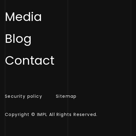
Media
Blog
Contact
Security policy
Sitemap
Copyright © IMPL All Rights Reserved.