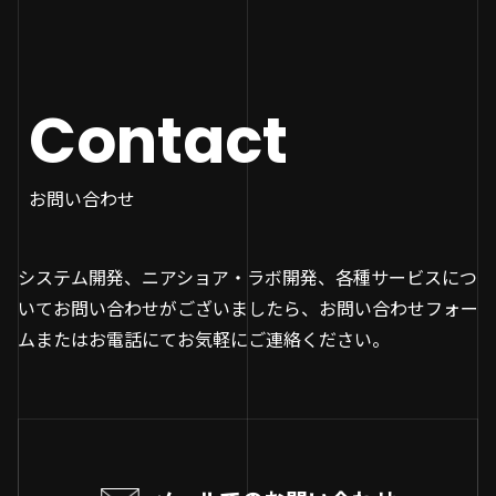
Contact
お問い合わせ
システム開発、ニアショア・ラボ開発、各種サービスにつ
いてお問い合わせがございましたら、お問い合わせフォー
ムまたはお電話にてお気軽にご連絡ください。