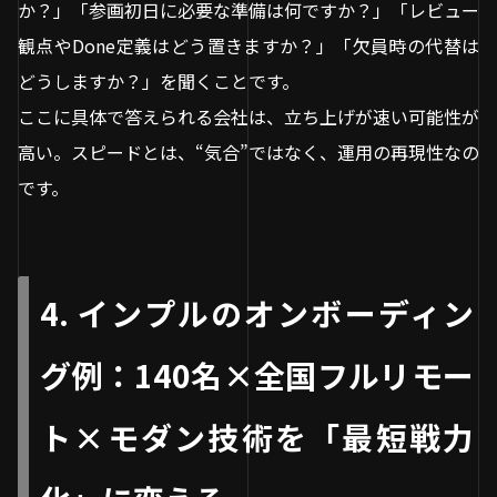
か？」「参画初日に必要な準備は何ですか？」「レビュー
観点やDone定義はどう置きますか？」「欠員時の代替は
どうしますか？」を聞くことです。
ここに具体で答えられる会社は、立ち上げが速い可能性が
高い。スピードとは、“気合”ではなく、運用の再現性なの
です。
4. インプルのオンボーディン
グ例：140名×全国フルリモー
ト×モダン技術を「最短戦力