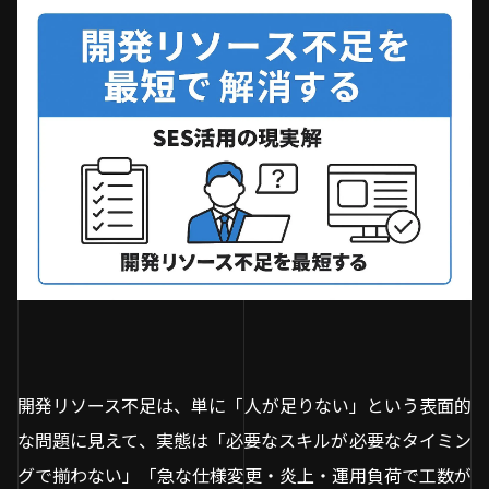
開発リソース不足は、単に「人が足りない」という表面的
な問題に見えて、実態は「必要なスキルが必要なタイミン
グで揃わない」「急な仕様変更・炎上・運用負荷で工数が