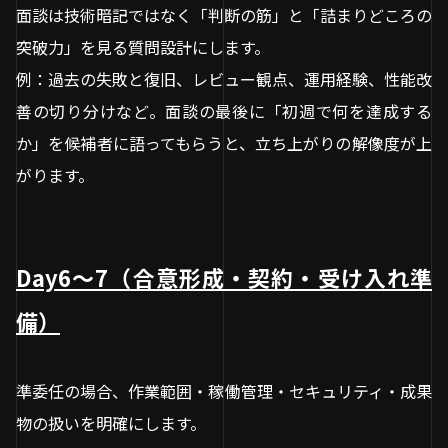
面談は技術暗記ではなく「判断の筋」と「詰まりどころの
突破力」を見る質問設計にします。
例：過去の失敗と復旧、レビュー観点、運用経験、性能改
善の切り分けなど。面談の最後に「初週で何を達成する
か」を候補者に語ってもらうと、立ち上がりの解像度が上
がります。
Day6〜7（合意形成・契約・受け入れ準
備）
準委任の場合、作業範囲・稼働管理・セキュリティ・成果
物の扱いを明確にします。