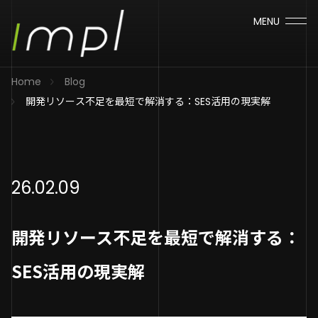
MENU
Home
Blog
開発リソース不足を最短で解消する：SES活用の現実解
26.02.09
開発リソース不足を最短で解消する：
SES活用の現実解