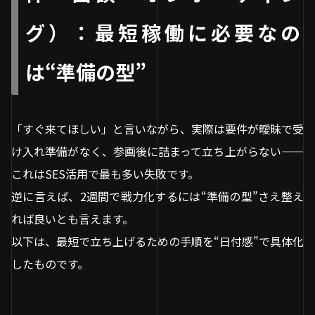
グ）：最短稼働に必要なの
は“準備の型”
「すぐ来てほしい」と言いながら、実際は要件が曖昧で受
け入れ準備がなく、参画後に詰まって立ち上がらない——
これはSES活用で最も多い失敗です。
逆に言えば、2週間で戦力化するには“準備の型”さえ整え
れば良いとも言えます。
以下は、最短で立ち上げるための手順を“日付感”で具体化
したものです。