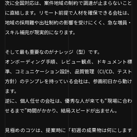
次に全国対応は、案件地域の制約で調達が止まらないこと
に直結します。リモート前提で人材を確保できる会社は、
地域の採用難や出社制約の影響を受けにくく、急な増員・
スキル補完が現実的になります。
そして最も重要なのがナレッジ（型）です。
オンボーディング手順、レビュー観点、ドキュメント標
準、コミュニケーション設計、品質管理（CI/CD、テスト
方針）のテンプレを持っている会社は、参画初日から動け
ます。
逆に、個人任せの会社は、優秀な人が来ても“現場に合わ
せるまで”時間がかかり、結局スピードが出ません。
見極めのコツは、提案時に「初週の成果物は何にします