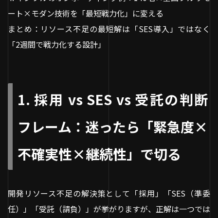
ート×モダン技術を「最短戦力化」に変える
まとめ：リソース不足の最短解は「SES導入」ではなく
「2週間で戦力化する設計」
1. 採用 vs SES vs 受託の判断
フレーム：迷ったら「緊急度×
不確実性×継続性」で切る
開発リソース不足の解決策として「採用」「SES（準委
任）」「受託（請負）」が挙がりますが、正解は一つでは