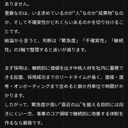
ありません。
重要なのは、いま求めているのが“人”なのか“成果物”なの
か、そして不確実性がどれくらいあるのかを切り分けるこ
とです。
結論から言うと、判断は「緊急度」「不確実性」「継続
性」の3軸で整理すると迷いが減ります。
まず採用は、継続的に価値を出す中核人材を社内に蓄積で
きる反面、採用成功までのリードタイムが長く、面接・選
考・オンボーディングまで含めると数か月単位で時間がか
かります。
したがって、緊急度が高い“直近の山”を越える目的には向
きにくい一方、事業のコア領域で継続的に改善する体制を
作るなら最強です。