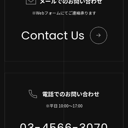
メールでのお問い合わせ
※Webフォームにてご連絡承ります
Contact Us
電話でのお問い合わせ
※平日 10:00～17:00
03-4566-3070