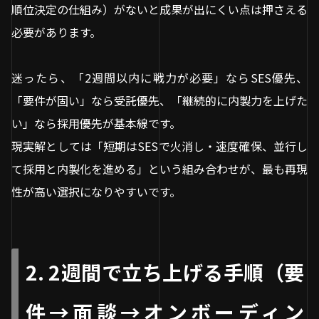
順位決定の仕組み）がないと成果が出にくい点は押さえる
必要があります。
迷ったら、「2週間以内に戦力が必要」ならSES優先、
「要件が固い」なら受託優先、「継続的に内製力を上げた
い」なら採用優先が基本線です。
現実解としては「短期はSESで火消し・速度確保、並行し
て採用と内製化を進める」という組み合わせが、最も再現
性が高い選択になりやすいです。
2. 2週間で立ち上げる手順（要
件→面談→オンボーディン