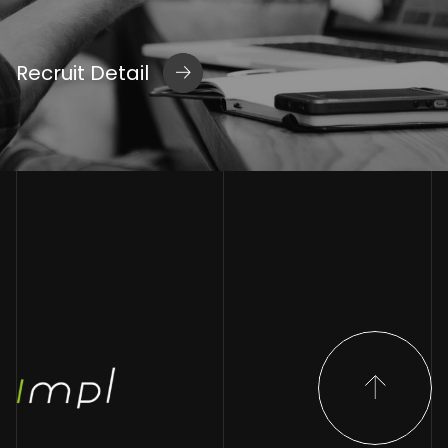
Recruit Detail