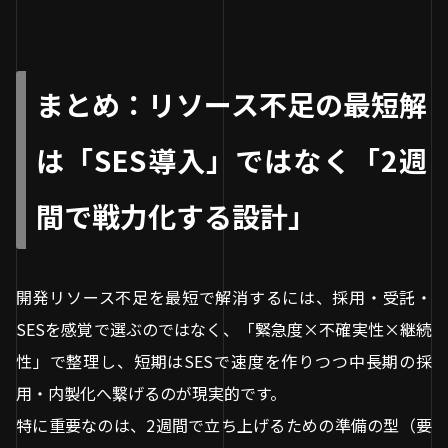
まとめ：リソース不足の最短解
は「SES導入」ではなく「2週
間で戦力化する設計」
開発リソース不足を最短で解消するには、採用・受託・
SESを感覚で選ぶのではなく、「緊急度×不確実性×継続
性」で整理し、短期はSESで速度を作りつつ中長期の採
用・内製化へ繋げるのが現実的です。
特に重要なのは、2週間で立ち上げるための準備の型（要