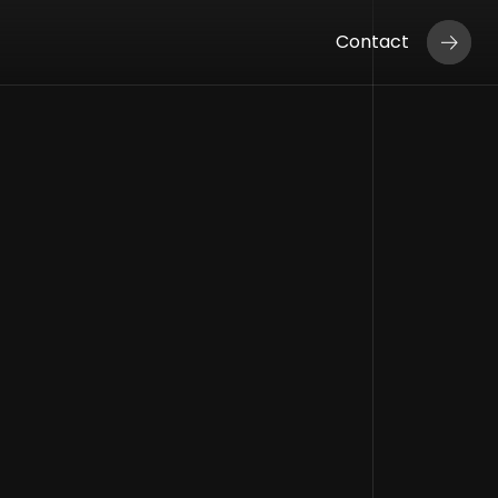
Contact