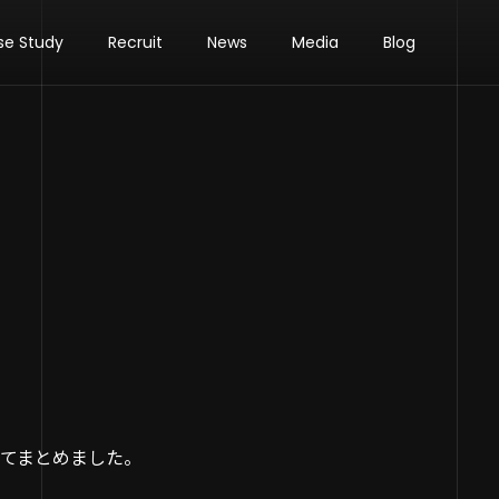
se Study
Recruit
News
Media
Blog
てまとめました。