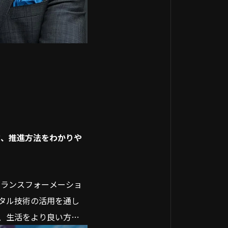
的、推進方法をわかりや
トランスフォーメーショ
タル技術の活用を通し
、生活をより良い方向