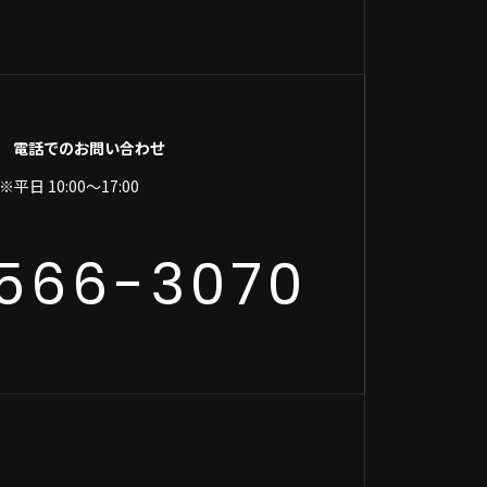
電話でのお問い合わせ
※平日 10:00～17:00
566-3070