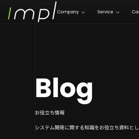
Company
Service
Ca
Blog
お役立ち情報
システム開発に関する知識をお役立ち資料とし