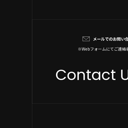
メールでのお問い
※Webフォームにてご連絡
Contact 