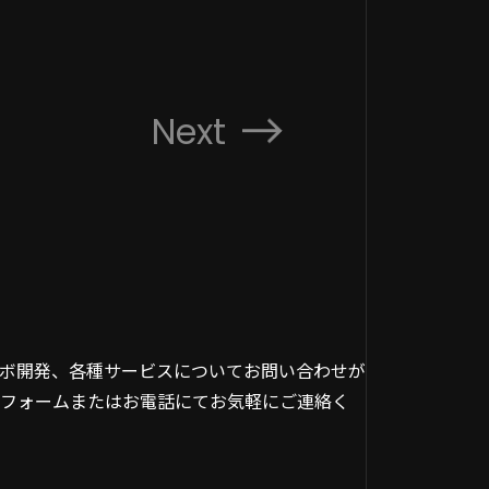
Next
ボ開発、各種サービスについてお問い合わせが
フォームまたはお電話にてお気軽にご連絡く