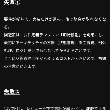
失敗①
要件が曖昧で、実装だけが進み、後で整合が取れなくな
る。
回避策は、要件定義テンプレで「期待役割」を明確にし、
最初にアーキテクチャの方針（状態管理、画面責務、例外
処理、ログ）だけでも合意してから走ることです。
とくに状態管理は後から変えるコストが大きいので、初期
の合意が効きます。
失敗②
1名で回し、レビュー不在で設計が属人化し、離脱で止ま