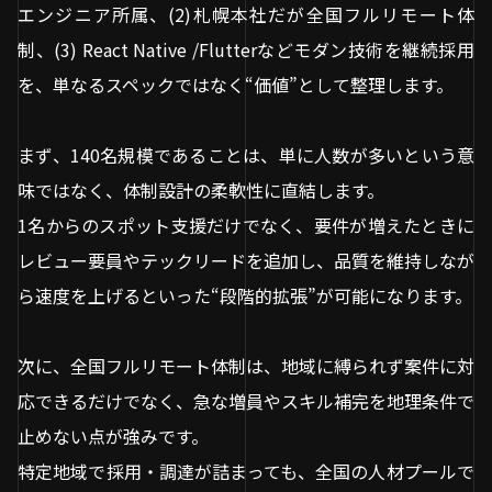
エンジニア所属、(2)札幌本社だが全国フルリモート体
制、(3) React Native /Flutterなどモダン技術を継続採用
を、単なるスペックではなく“価値”として整理します。
まず、140名規模であることは、単に人数が多いという意
味ではなく、体制設計の柔軟性に直結します。
1名からのスポット支援だけでなく、要件が増えたときに
レビュー要員やテックリードを追加し、品質を維持しなが
ら速度を上げるといった“段階的拡張”が可能になります。
次に、全国フルリモート体制は、地域に縛られず案件に対
応できるだけでなく、急な増員やスキル補完を地理条件で
止めない点が強みです。
特定地域で採用・調達が詰まっても、全国の人材プールで