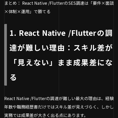
まとめ： React Native /FlutterのSES調達は「要件×面談
×体制×運用」で勝てる
1. React Native /Flutterの調
達が難しい理由：スキル差が
「見えない」まま成果差にな
る
React Native /Flutterの調達が難しい最大の理由は、経験
年数や職務経歴書だけではスキル差が見えづらく、しかし
実務では成果差が大きく出る点にあります。