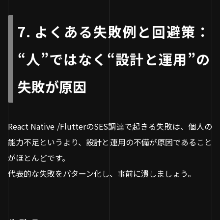
7. よくある失敗例と回避策：
“人”ではなく“設計と運用”の
失敗が原因
React Native /FlutterのSES調達で起きる失敗は、個人の
能力不足というより、設計と運用の不備が原因であること
がほとんどです。
代表的な失敗をパターン化し、事前に潰しましょう。