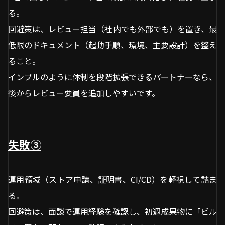
る。
回避策は、レビュー担当（社内でも外部でも）を置き、最
低限のドキュメント（起動手順、環境、主要設計）を整え
ること。
インプルのように体制を段階拡張できるパートナーなら、
後からレビュー要員を追加しやすいです。
失敗③
運用領域（ストア申請、証明書、CI/CD）を軽視して詰ま
る。
回避策は、面談で運用経験を確認し、初週成果物に「ビル