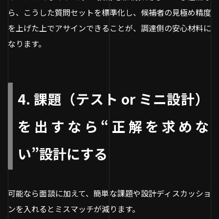
ら、こうした質問セットを標準化し、候補者の見極め精度
を上げた上でアサインできることが、調達側の安心材料に
なります。
4. 課題（テスト or ミニ設計）
を出すなら“正解を求めな
い”設計にする
可能なら面談に加えて、簡単な課題や設計ディスカッショ
ンを入れるとミスマッチが減ります。