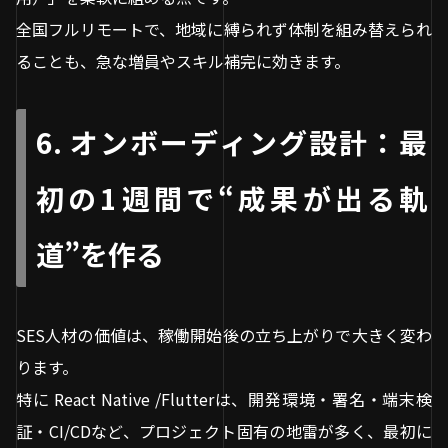
全国フルリモートで、地域に縛られず体制を組み替えられ
ることも、急な増員やスキル補完に効きます。
6. オンボーディング設計：最
初の1週間で“成果が出る軌
道”を作る
SES人材の価値は、稼働開始後の立ち上がりで大きく変わ
ります。
特に React Native /Flutterは、開発環境・署名・端末検
証・CI/CDなど、プロジェクト固有の地雷が多く、最初に