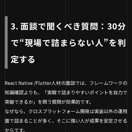
3. 面談で聞くべき質問：30分
で“現場で詰まらない人”を判
定する
React Native /Flutter人材の面談では、フレームワークの
知識確認よりも、「実戦で詰まりやすいポイントを自力で
突破できるか」を問う質問が効果的です。
なぜなら、クロスプラットフォーム開発は実装以外の運用
面で詰まることが多く、そこに強い人が成果を安定させる
からです。