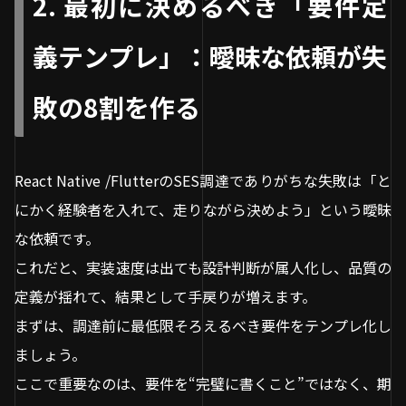
2. 最初に決めるべき「要件定
義テンプレ」：曖昧な依頼が失
敗の8割を作る
React Native /FlutterのSES調達でありがちな失敗は「と
にかく経験者を入れて、走りながら決めよう」という曖昧
な依頼です。
これだと、実装速度は出ても設計判断が属人化し、品質の
定義が揺れて、結果として手戻りが増えます。
まずは、調達前に最低限そろえるべき要件をテンプレ化し
ましょう。
ここで重要なのは、要件を“完璧に書くこと”ではなく、期