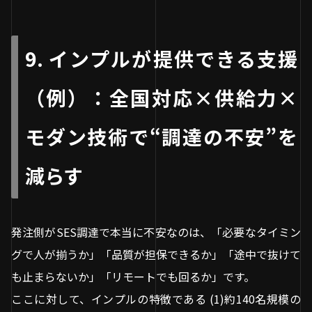
9. インプルが提供できる支援
（例）：全国対応×供給力×
モダン技術で“調達の不安”を
減らす
発注側がSES調達で本当に不安なのは、「必要なタイミン
グで人が揃うか」「品質が担保できるか」「途中で抜けて
も止まらないか」「リモートでも回るか」です。
ここに対して、インプルの特徴である (1)約140名規模の