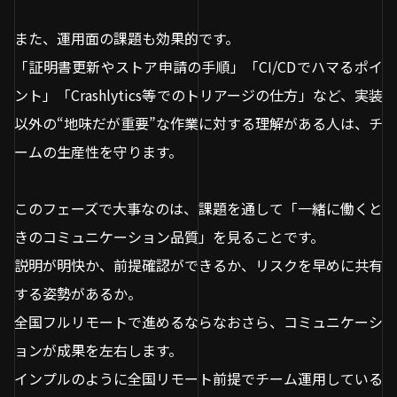
また、運用面の課題も効果的です。
「証明書更新やストア申請の手順」「CI/CDでハマるポイ
ント」「Crashlytics等でのトリアージの仕方」など、実装
以外の“地味だが重要”な作業に対する理解がある人は、チ
ームの生産性を守ります。
このフェーズで大事なのは、課題を通して「一緒に働くと
きのコミュニケーション品質」を見ることです。
説明が明快か、前提確認ができるか、リスクを早めに共有
する姿勢があるか。
全国フルリモートで進めるならなおさら、コミュニケーシ
ョンが成果を左右します。
インプルのように全国リモート前提でチーム運用している