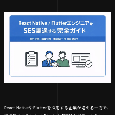
React NativeやFlutterを採用する企業が増える一方で、