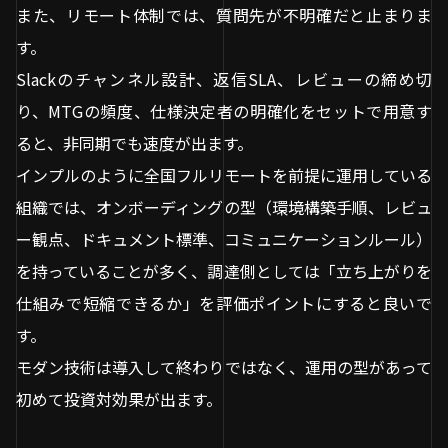
また、リモート体制では、質問先が不明確だと止まりま
す。
Slackのチャンネル設計、返信SLA、レビューの締め切
り、MTGの頻度、仕様決定者の明確化をセットで用意す
ると、非同期でも速度が出ます。
インプルのように全国フルリモートを前提に運用している
組織では、オンボーディングの型（環境構築手順、レビュ
ー観点、ドキュメント標準、コミュニケーションルール）
を持っていることが多く、調達側としては「立ち上がりを
仕組みで短縮できるか」を評価ポイントにすると良いで
す。
モダン技術は導入して終わりではなく、運用の型があって
初めて投資対効果が出ます。