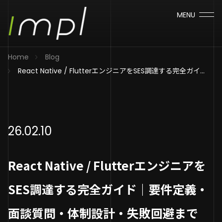
MENU
Home
Blog
React Native / FlutterエンジニアをSES調達する完全ガイド
｜要件定義・面談質問・体制設計・失敗回避まで
26.02.10
React Native / Flutterエンジニアを
SES調達する完全ガイド｜要件定義・
面談質問・体制設計・失敗回避まで