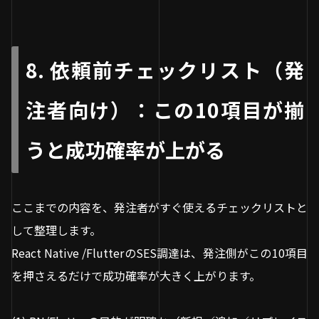
8. 依頼前チェックリスト（発
注者向け）：この10項目が揃
うと成功確率が上がる
ここまでの内容を、発注者がすぐ使えるチェックリストと
して整理します。
React Native /FlutterのSES調達は、発注側がこの10項目
を押さえるだけで成功確率が大きく上がります。