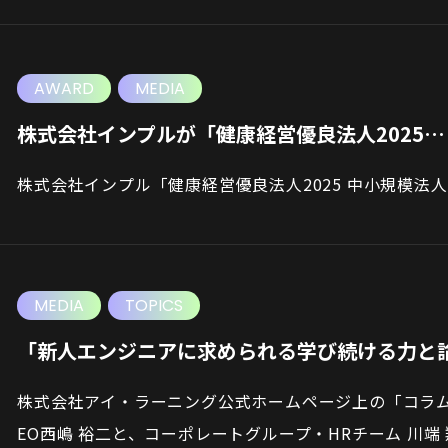
AWARD
MEDIA
株式会社インプルが「健康経営優良法人2025…
株式会社インプル「健康経営優良法人2025 中小規模法
MEDIA
TOPICS
「新人エンジニアに求められる学び続ける力と
株式会社アイ・ラーニング公式ホームページ上の「コラ
EO西嶋 裕二と、コーポレートグループ・HRチーム 川端