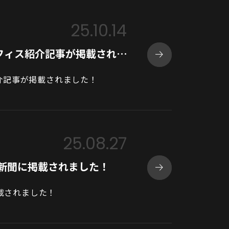
25.10.14
フィス紹介記事が掲載され…
介記事が掲載されました！
25.08.27
刊工業新聞に掲載されました！
に掲載されました！