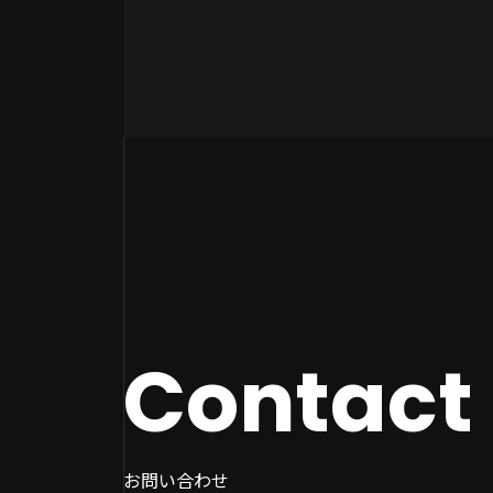
Contact
お問い合わせ