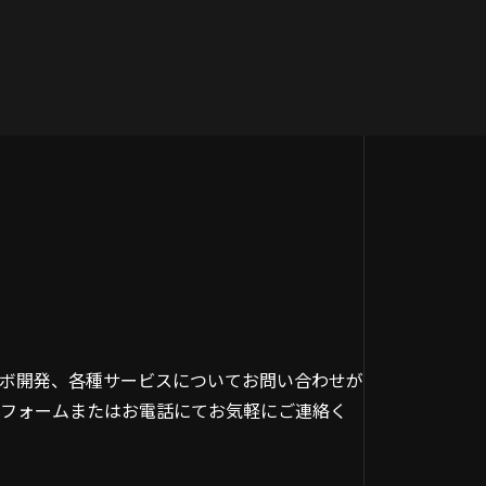
ボ開発、各種サービスについてお問い合わせが
フォームまたはお電話にてお気軽にご連絡く