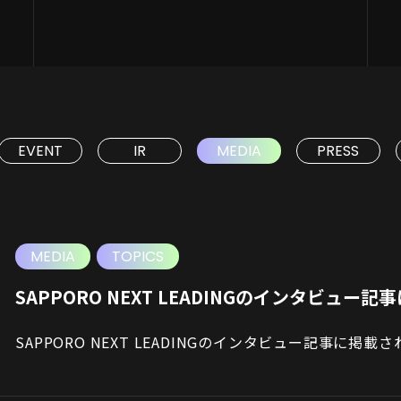
EVENT
IR
MEDIA
PRESS
MEDIA
TOPICS
SAPPORO NEXT LEADINGのインタビュー
SAPPORO NEXT LEADINGのインタビュー記事に掲載