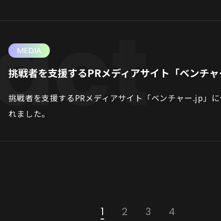
MEDIA
挑戦者を支援するPRメディアサイト「ベンチャー
挑戦者を支援するPRメディアサイト「ベンチャー.jp」
れました。
1
2
3
4