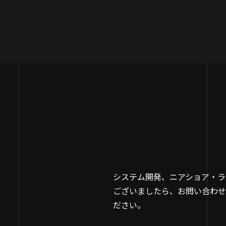
システム開発、ニアショア・ラ
ございましたら、お問い合わせ
ださい。