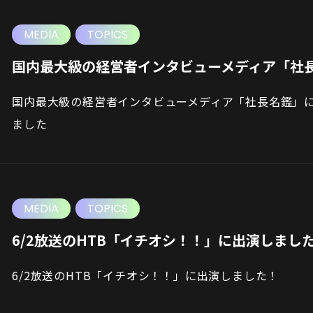
MEDIA
TOPICS
国内最大級の経営者インタビューメディア「社長
国内最大級の経営者インタビューメディア「社長名鑑」に
ました
MEDIA
TOPICS
6/2放送のHTB「イチオシ！！」に出演しまし
6/2放送のHTB「イチオシ！！」に出演しました！