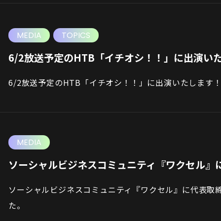
MEDIA
TOPICS
6/2放送予定のHTB「イチオシ！！」に出演い
6/2放送予定のHTB「イチオシ！！」に出演いたします
MEDIA
ソーシャルビジネスコミュニティ『ワクセル』に
ソーシャルビジネスコミュニティ『ワクセル』に代表取締役
た。