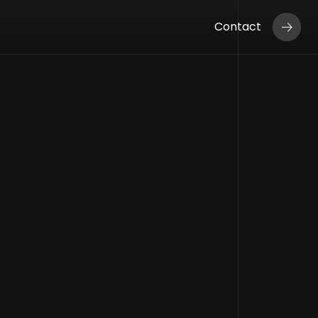
Contact