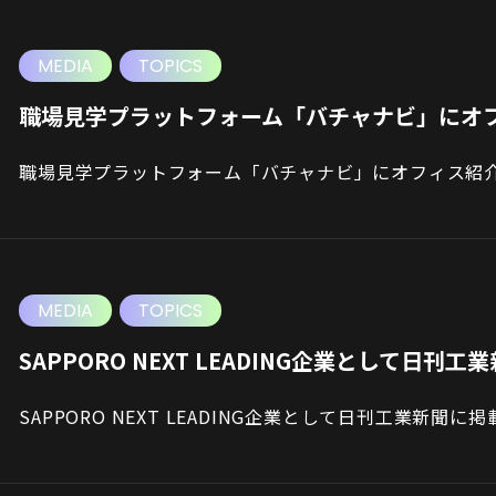
MEDIA
TOPICS
職場見学プラットフォーム「バチャナビ」にオ
職場見学プラットフォーム「バチャナビ」にオフィス紹
MEDIA
TOPICS
SAPPORO NEXT LEADING企業として日
SAPPORO NEXT LEADING企業として日刊工業新聞