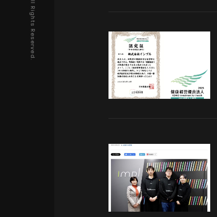
Copyright © IMPL All Rights Reserved.